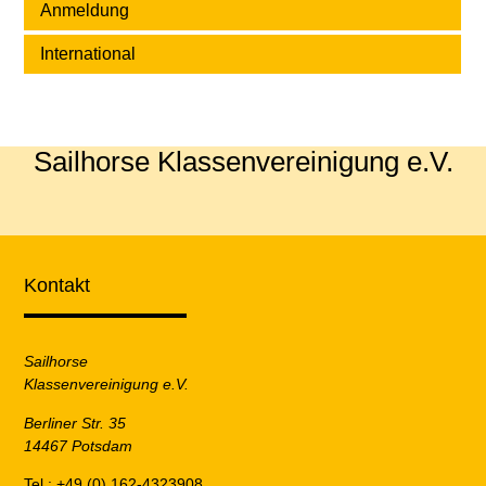
Anmeldung
International
Sailhorse Klassenvereinigung e.V.
Kontakt
Sailhorse
Klassenvereinigung e.V.
Berliner Str. 35
14467 Potsdam
Tel.: +49 (0) 162-4323908