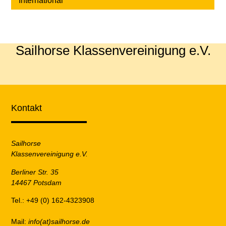
International
Sailhorse Klassenvereinigung e.V.
Kontakt
Sailhorse
Klassenvereinigung e.V.
Berliner Str. 35
14467 Potsdam
Tel.: +49 (0) 162-4323908
Mail:
info(at)sailhorse.de