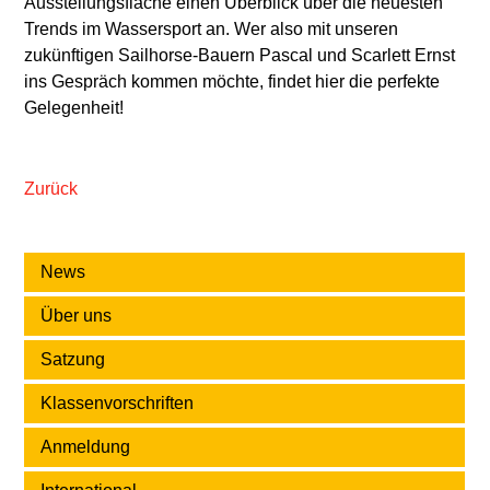
Ausstellungsfläche einen Überblick über die neuesten
Trends im Wassersport an. Wer also mit unseren
zukünftigen Sailhorse-Bauern Pascal und Scarlett Ernst
ins Gespräch kommen möchte, findet hier die perfekte
Gelegenheit!
Zurück
News
Über uns
Satzung
Klassenvorschriften
Anmeldung