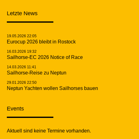
Letzte News
19.05.2026 22:05
Eurocup 2026 bleibt in Rostock
16.03.2026 19:32
Sailhorse-EC 2026 Notice of Race
14.03.2026 11:41
Sailhorse-Reise zu Neptun
29.01.2026 22:50
Neptun Yachten wollen Sailhorses bauen
Events
Aktuell sind keine Termine vorhanden.