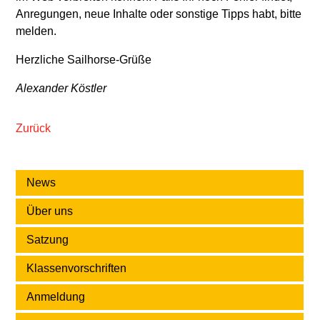
Anregungen, neue Inhalte oder sonstige Tipps habt, bitte
melden.
Herzliche Sailhorse-Grüße
Alexander Köstler
Zurück
News
Über uns
Satzung
Klassenvorschriften
Anmeldung