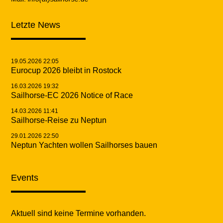
Letzte News
19.05.2026 22:05
Eurocup 2026 bleibt in Rostock
16.03.2026 19:32
Sailhorse-EC 2026 Notice of Race
14.03.2026 11:41
Sailhorse-Reise zu Neptun
29.01.2026 22:50
Neptun Yachten wollen Sailhorses bauen
Events
Aktuell sind keine Termine vorhanden.