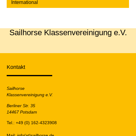
International
Sailhorse Klassenvereinigung e.V.
Kontakt
Sailhorse
Klassenvereinigung e.V.
Berliner Str. 35
14467 Potsdam
Tel.: +49 (0) 162-4323908
Mail:
info(at)sailhorse.de