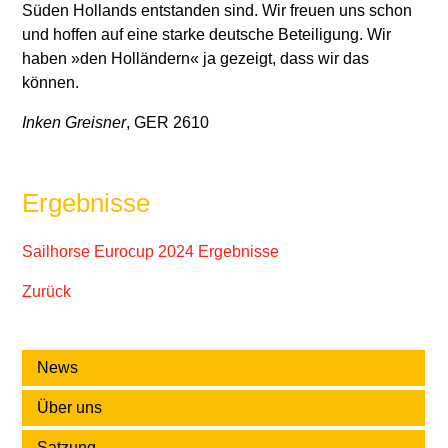
Süden Hollands entstanden sind. Wir freuen uns schon
und hoffen auf eine starke deutsche Beteiligung. Wir
haben »den Holländern« ja gezeigt, dass wir das
können.
Inken Greisner
, GER 2610
Ergebnisse
Sailhorse Eurocup 2024 Ergebnisse
Zurück
News
Über uns
Satzung