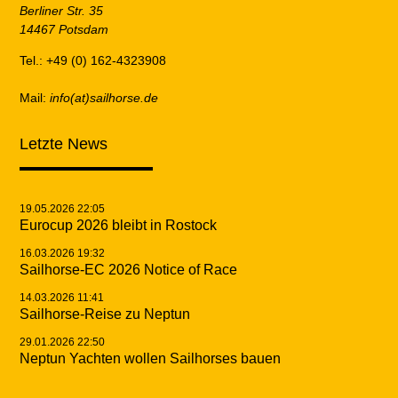
Berliner Str. 35
14467 Potsdam
Tel.: +49 (0) 162-4323908
Mail:
info(at)sailhorse.de
Letzte News
19.05.2026 22:05
Eurocup 2026 bleibt in Rostock
16.03.2026 19:32
Sailhorse-EC 2026 Notice of Race
14.03.2026 11:41
Sailhorse-Reise zu Neptun
29.01.2026 22:50
Neptun Yachten wollen Sailhorses bauen