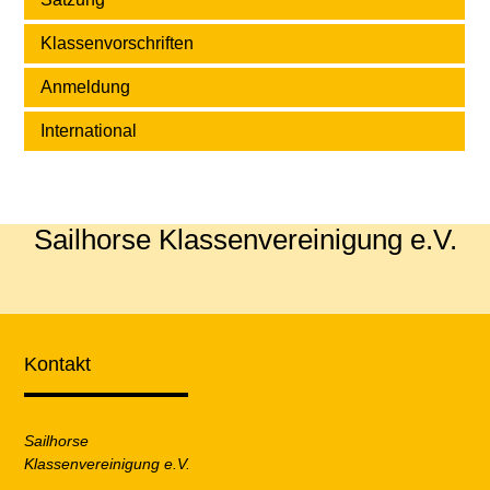
Klassenvorschriften
Anmeldung
International
Sailhorse Klassenvereinigung e.V.
Kontakt
Sailhorse
Klassenvereinigung e.V.