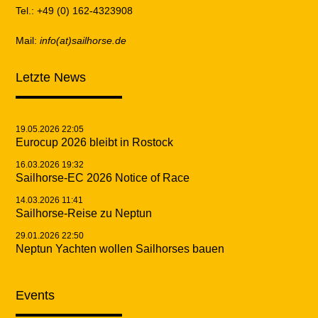
Tel.: +49 (0) 162-4323908
Mail:
info(at)sailhorse.de
Letzte News
19.05.2026 22:05
Eurocup 2026 bleibt in Rostock
16.03.2026 19:32
Sailhorse-EC 2026 Notice of Race
14.03.2026 11:41
Sailhorse-Reise zu Neptun
29.01.2026 22:50
Neptun Yachten wollen Sailhorses bauen
Events