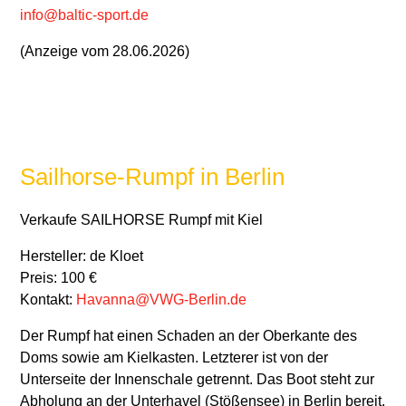
info@baltic-sport.de
(Anzeige vom 28.06.2026)
Sailhorse-Rumpf in Berlin
Verkaufe SAILHORSE Rumpf mit Kiel
Hersteller: de Kloet
Preis: 100 €
Kontakt:
Havanna@VWG-Berlin.de
Der Rumpf hat einen Schaden an der Oberkante des
Doms sowie am Kielkasten. Letzterer ist von der
Unterseite der Innenschale getrennt.
Das
Boot steht zur
Abholung an der Unterhavel (Stößensee) in Berlin bereit.