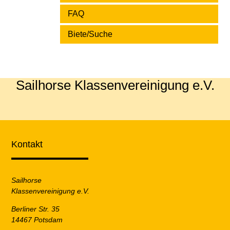
FAQ
Biete/Suche
Sailhorse Klassenvereinigung e.V.
Kontakt
Sailhorse
Klassenvereinigung e.V.
Berliner Str. 35
14467 Potsdam