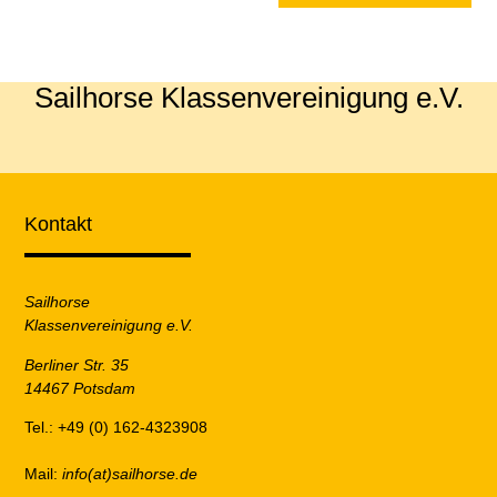
Sailhorse Klassenvereinigung e.V.
Kontakt
Sailhorse
Klassenvereinigung e.V.
Berliner Str. 35
14467 Potsdam
Tel.: +49 (0) 162-4323908
Mail:
info(at)sailhorse.de