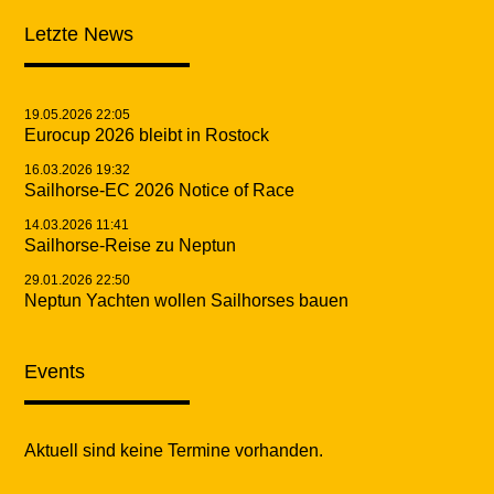
Letzte News
19.05.2026 22:05
Eurocup 2026 bleibt in Rostock
16.03.2026 19:32
Sailhorse-EC 2026 Notice of Race
14.03.2026 11:41
Sailhorse-Reise zu Neptun
29.01.2026 22:50
Neptun Yachten wollen Sailhorses bauen
Events
Aktuell sind keine Termine vorhanden.