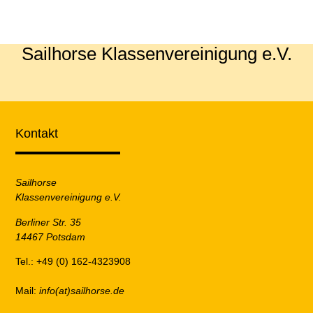
Sailhorse Klassenvereinigung e.V.
Kontakt
Sailhorse
Klassenvereinigung e.V.
Berliner Str. 35
14467 Potsdam
Tel.: +49 (0) 162-4323908
Mail:
info(at)sailhorse.de