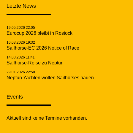
Letzte News
19.05.2026 22:05
Eurocup 2026 bleibt in Rostock
16.03.2026 19:32
Sailhorse-EC 2026 Notice of Race
14.03.2026 11:41
Sailhorse-Reise zu Neptun
29.01.2026 22:50
Neptun Yachten wollen Sailhorses bauen
Events
Aktuell sind keine Termine vorhanden.