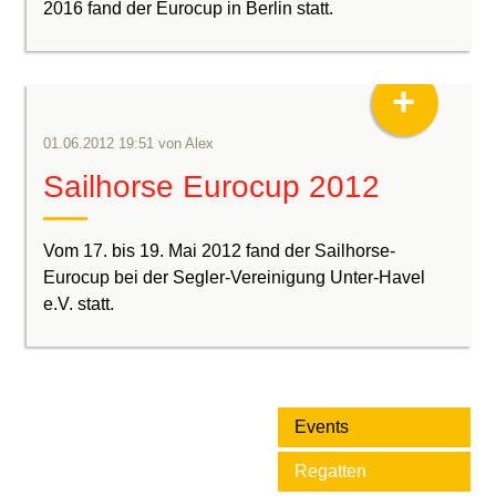
2016 fand der Eurocup in Berlin statt.
+
01.06.2012 19:51
von
Alex
Sailhorse Eurocup 2012
Vom 17. bis 19. Mai 2012 fand der Sailhorse-
Eurocup bei der Segler-Vereinigung Unter-Havel
e.V. statt.
Events
Regatten